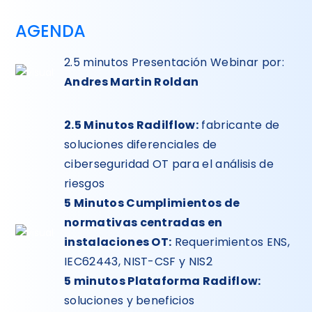
AGENDA
2.5 minutos Presentación Webinar
por:
Andres Martin Roldan
2.5 Minutos Radilflow:
fabricante de
soluciones diferenciales de
ciberseguridad OT para el análisis de
riesgos
5 Minutos Cumplimientos de
normativas centradas en
instalaciones OT:
Requerimientos ENS,
IEC62443, NIST-CSF y NIS2
5 minutos Plataforma Radiflow:
soluciones y beneficios