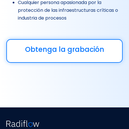
Cualquier persona apasionada por la
protección de las infraestructuras críticas o
industria de procesos
Obtenga la grabación