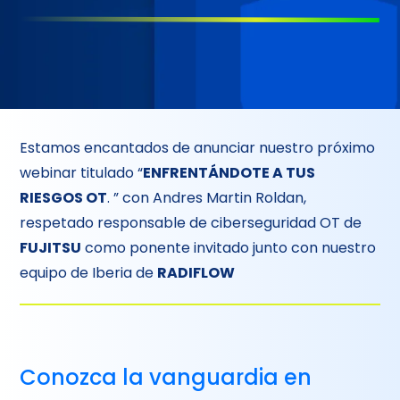
Estamos encantados de anunciar nuestro próximo
webinar titulado “
ENFRENTÁNDOTE A TUS
RIESGOS OT
. ” con Andres Martin Roldan,
respetado responsable de ciberseguridad OT de
FUJITSU
como ponente invitado junto con nuestro
equipo de Iberia de
RADIFLOW
Conozca la vanguardia en