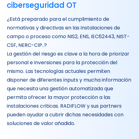
ciberseguridad OT
¿Está preparado para el cumplimiento de
normativas y directivas en las instalaciones de
campo o proceso como NIS2, ENS, IEC62443, NIST-
CSF, NERC-CIP..?
La gestión del riesgo es clave a la hora de priorizar
personal e inversiones para la protección del
mismo. Las tecnologías actuales permiten
disponer de diferentes inputs y mucha información
que necesita una gestión automatizada que
permita ofrecer la mayor protección a las
instalaciones criticas. RADIFLOW y sus partners
pueden ayudar a cubrir dichas necesidades con
soluciones de valor añadido.