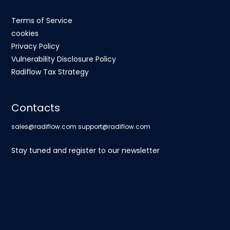
Terms of Service
cookies
Privacy Policy
Vulnerability Disclosure Policy
Radiflow Tax Strategy
Contacts
sales@radiflow.com
support@radiflow.com
Stay tuned and register to our newsletter