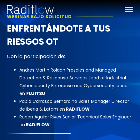
WEBINAR BAJO SOLICITUD
ENFRENTÁNDOTE A TUS
RIESGOS OT
Con la participación de:
Andres Martin Roldan Presales and Managed
Detection & Response Services Lead of Industrial
Cybersecurity Enterprise and Cybersecurity Iberia
en
FUJITSU
Pablo Carrasco Bernardino Sales Manager Director
de Iberia & Latam en
RADIFLOW
Ruben Aguilar Rives Senior Technical Sales Engineer
en
RADIFLOW