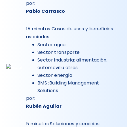
por:
Pablo Carrasco
15 minutos Casos de usos y beneficios
asociados:
Sector agua
Sector transporte
Sector industria: alimentación,
automovil u otros
Sector energía
BMS :Building Management
Solutions
por:
Rubén Aguilar
5 minutos Soluciones y servicios