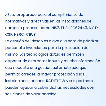
¿Está preparado para el cumplimiento de
normativas y directivas en las instalaciones de
campo o proceso como NIS2, ENS, IEC62443, NIST-
CSF, NERC-CIP..?
La gestión del riesgo es clave a la hora de priorizar
personal e inversiones para la protección del
mismo. Las tecnologías actuales permiten
disponer de diferentes inputs y mucha información
que necesita una gestión automatizada que
permita ofrecer la mayor protección a las
instalaciones criticas. RADIFLOW y sus partners
pueden ayudar a cubrir dichas necesidades con
soluciones de valor añadido.
AGENDA