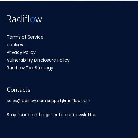
Terms of Service
cookies
Privacy Policy
Vulnerability Disclosure Policy
Radiflow Tax Strategy
Contacts
sales@radiflow.com
support@radiflow.com
Stay tuned and register to our newsletter