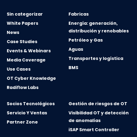
Sin categorizar
Fabricas
White Papers
Energía: generación,
distribución y renobables
News
Petróleo y Gas
Case Studies
Aguas
Events & Webinars
Transportes y logística
Media Coverage
BMS
Use Cases
OT Cyber Knowledge
Radiflow Labs
Socios Tecnológicos
Gestión de riesgos de OT
Servicio Y Ventas
Visibilidad OT y detección
de anomalías
Partner Zone
iSAP Smart Controller