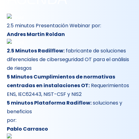
2.5 minutos Presentación Webinar
por:
Andres Martin Roldan
2.5 Minutos Radilflow:
fabricante de soluciones
diferenciales de ciberseguridad OT para el análisis
de riesgos
5 Minutos Cumplimientos de normativas
centradas en instalaciones OT:
Requerimientos
ENS, IEC62443, NIST-CSF y NIS2
5 minutos Plataforma Radiflow:
soluciones y
beneficios
por:
Pablo Carrasco