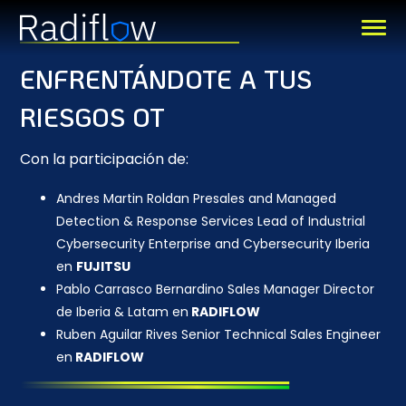
ENFRENTÁNDOTE A TUS
RIESGOS OT
Con la participación de:
Andres Martin Roldan Presales and Managed
Detection & Response Services Lead of Industrial
Cybersecurity Enterprise and Cybersecurity Iberia
en
FUJITSU
Pablo Carrasco Bernardino Sales Manager Director
de Iberia & Latam en
RADIFLOW
Ruben Aguilar Rives Senior Technical Sales Engineer
en
RADIFLOW